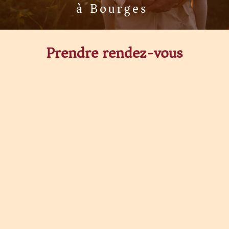
à Bourges
Prendre rendez-vous