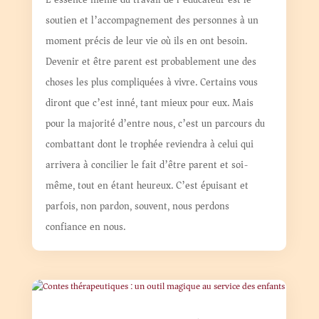
soutien et l’accompagnement des personnes à un
moment précis de leur vie où ils en ont besoin.
Devenir et être parent est probablement une des
choses les plus compliquées à vivre. Certains vous
diront que c’est inné, tant mieux pour eux. Mais
pour la majorité d’entre nous, c’est un parcours du
combattant dont le trophée reviendra à celui qui
arrivera à concilier le fait d’être parent et soi-
même, tout en étant heureux. C’est épuisant et
parfois, non pardon, souvent, nous perdons
confiance en nous.