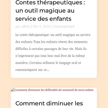
Contes thérapeutiques :
un outil magique au
service des enfants
par
admin
|
Déc 5, 2022
|
Uncategorized
Le conte thérapeutique: un outil magique au service
des enfants Tous les enfants vivent des moments
difficiles à certains passages de leur vie. Mais ils
n’expriment pas tous leur mal être de la même
manière. Certains utilisent le langage oral et
communiquent sur ce...
Comment diminuer les