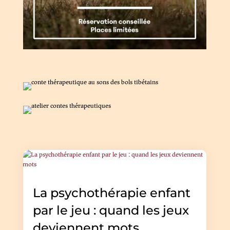
La psychothérapie enfant
par le jeu : quand les jeux
deviennent mots