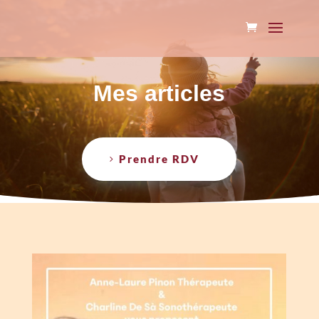
Mes articles
Prendre RDV