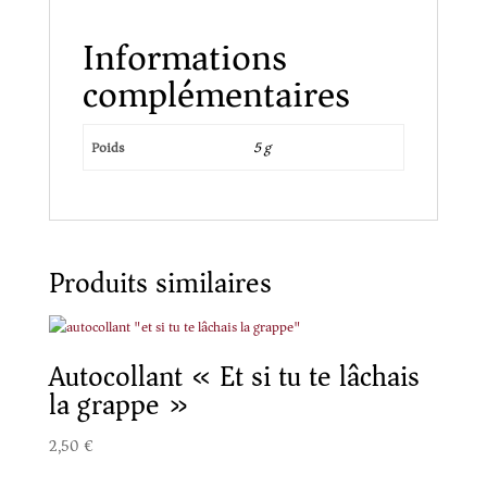
Informations
complémentaires
Poids
5 g
Produits similaires
Autocollant « Et si tu te lâchais
la grappe »
2,50
€