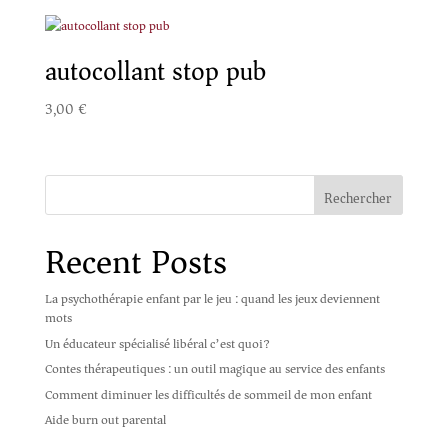
autocollant stop pub
3,00
€
Rechercher
Recent Posts
La psychothérapie enfant par le jeu : quand les jeux deviennent
mots
Un éducateur spécialisé libéral c’est quoi?
Contes thérapeutiques : un outil magique au service des enfants
Comment diminuer les difficultés de sommeil de mon enfant
Aide burn out parental